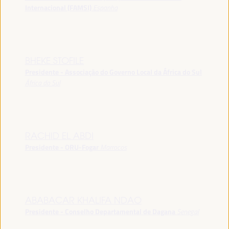
Internacional (FAMSI)
Espanha
BHEKE STOFILE
Presidente - Associação do Governo Local da África do Sul
África do Sul
RACHID EL ABDI
Presidente - ORU-Fogar
Marrocos
ABABACAR KHALIFA NDAO
Presidente - Conselho Departamental de Dagana
Senegal