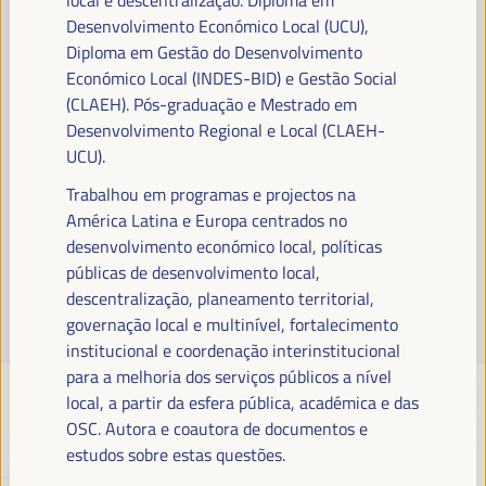
Leia mais
Desenvolvimento Económico Local (UCU),
Diploma em Gestão do Desenvolvimento
Económico Local (INDES-BID) e Gestão Social
(CLAEH). Pós-graduação e Mestrado em
Desenvolvimento Regional e Local (CLAEH-
UCU).
Trabalhou em programas e projectos na
América Latina e Europa centrados no
desenvolvimento económico local, políticas
públicas de desenvolvimento local,
descentralização, planeamento territorial,
governação local e multinível, fortalecimento
institucional e coordenação interinstitucional
para a melhoria dos serviços públicos a nível
local, a partir da esfera pública, académica e das
OSC. Autora e coautora de documentos e
estudos sobre estas questões.