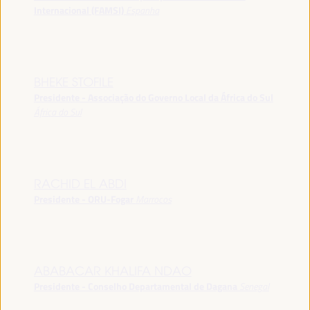
Internacional (FAMSI)
Espanha
BHEKE STOFILE
Presidente - Associação do Governo Local da África do Sul
África do Sul
RACHID EL ABDI
Presidente - ORU-Fogar
Marrocos
ABABACAR KHALIFA NDAO
Presidente - Conselho Departamental de Dagana
Senegal