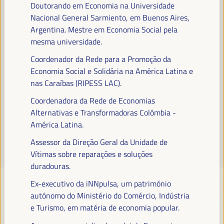
Doutorando em Economia na Universidade
Leia mais
Nacional General Sarmiento, em Buenos Aires,
Argentina. Mestre em Economia Social pela
mesma universidade.
Coordenador da Rede para a Promoção da
Economia Social e Solidária na América Latina e
nas Caraíbas (RIPESS LAC).
Coordenadora da Rede de Economias
Alternativas e Transformadoras Colômbia -
América Latina.
Assessor da Direção Geral da Unidade de
Vítimas sobre reparações e soluções
duradouras.
Ex-executivo da iNNpulsa, um património
autónomo do Ministério do Comércio, Indústria
e Turismo, em matéria de economia popular.