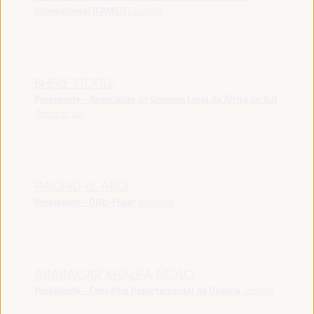
Internacional (FAMSI)
Espanha
BHEKE STOFILE
Presidente - Associação do Governo Local da África do Sul
África do Sul
RACHID EL ABDI
Presidente - ORU-Fogar
Marrocos
ABABACAR KHALIFA NDAO
Presidente - Conselho Departamental de Dagana
Senegal