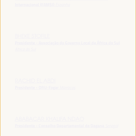
Internacional (FAMSI)
Espanha
BHEKE STOFILE
Presidente - Associação do Governo Local da África do Sul
África do Sul
RACHID EL ABDI
Presidente - ORU-Fogar
Marrocos
ABABACAR KHALIFA NDAO
Presidente - Conselho Departamental de Dagana
Senegal