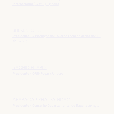
Internacional (FAMSI)
Espanha
BHEKE STOFILE
Presidente - Associação do Governo Local da África do Sul
África do Sul
RACHID EL ABDI
Presidente - ORU-Fogar
Marrocos
ABABACAR KHALIFA NDAO
Presidente - Conselho Departamental de Dagana
Senegal