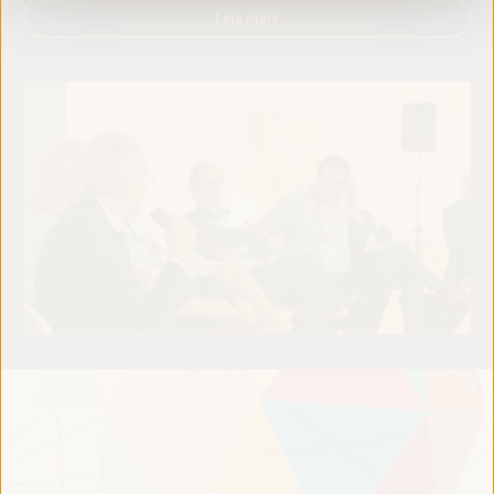
Leia mais