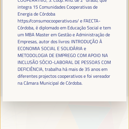
Leia mais
integra 15 Comunidades Cooperativas de
Energia de Córdoba
https://consumocooperativo.es/ e FAECTA-
Córdoba, é diplomado em Educação Social e tem
um MBA Master em Gestão e Administração de
Empresas, autor dos livros: INTRODUÇÃO À
ECONOMIA SOCIAL E SOLIDÁRIA e
METODOLOGIA DE EMPREGO COM APOIO NA
INCLUSÃO SÓCIO-LABORAL DE PESSOAS COM
DEFICIÊNCIA, trabalha há mais de 35 anos em
diferentes projectos cooperativos e foi vereador
na Câmara Municipal de Córdoba.