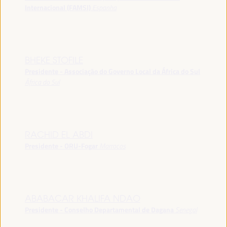
Internacional (FAMSI)
Espanha
BHEKE STOFILE
Presidente - Associação do Governo Local da África do Sul
África do Sul
RACHID EL ABDI
Presidente - ORU-Fogar
Marrocos
ABABACAR KHALIFA NDAO
Presidente - Conselho Departamental de Dagana
Senegal