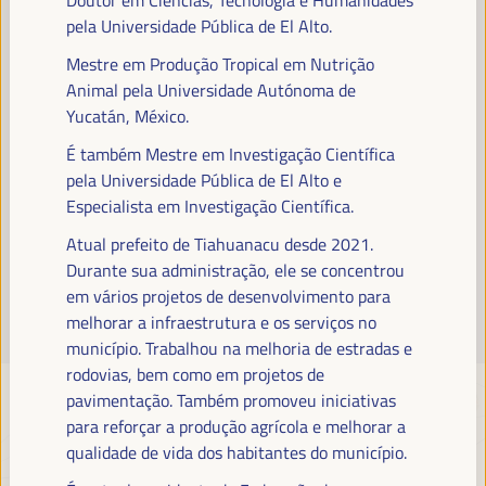
Leia mais
pela Universidade Pública de El Alto.
Mestre em Produção Tropical em Nutrição
Animal pela Universidade Autónoma de
Yucatán, México.
É também Mestre em Investigação Científica
pela Universidade Pública de El Alto e
Especialista em Investigação Científica.
Atual prefeito de Tiahuanacu desde 2021.
Durante sua administração, ele se concentrou
em vários projetos de desenvolvimento para
melhorar a infraestrutura e os serviços no
município. Trabalhou na melhoria de estradas e
rodovias, bem como em projetos de
pavimentação. Também promoveu iniciativas
para reforçar a produção agrícola e melhorar a
qualidade de vida dos habitantes do município.