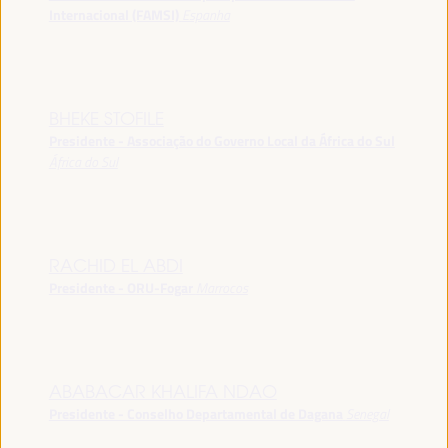
Internacional (FAMSI)
Espanha
BHEKE STOFILE
Presidente - Associação do Governo Local da África do Sul
África do Sul
RACHID EL ABDI
Presidente - ORU-Fogar
Marrocos
ABABACAR KHALIFA NDAO
Presidente - Conselho Departamental de Dagana
Senegal