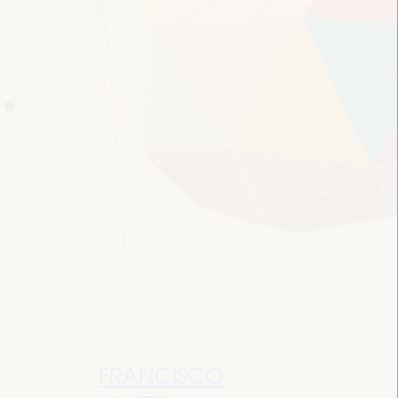
FRANCISCO