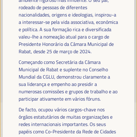
Leia mais
rodeado de pessoas de diferentes
nacionalidades, origens e ideologias, inspirou-a
a interessar-se pela vida associativa, económica
e política. A sua formação rica e diversificada
valeu-lhe a nomeação atual para o cargo de
Presidente Honorário da Câmara Municipal de
Rabat, desde 25 de março de 2024.
Começando como Secretária da Câmara
Municipal de Rabat e suplente no Conselho
Mundial da CGLU, demonstrou claramente a
sua liderança e empenho ao presidir a
numerosas comissões e grupos de trabalho e ao
participar ativamente em vários fóruns.
De facto, ocupou vários cargos-chave nos
órgãos estatutários de muitas organizações e
redes internacionais importantes. Os seus
papéis como Co-Presidente da Rede de Cidades