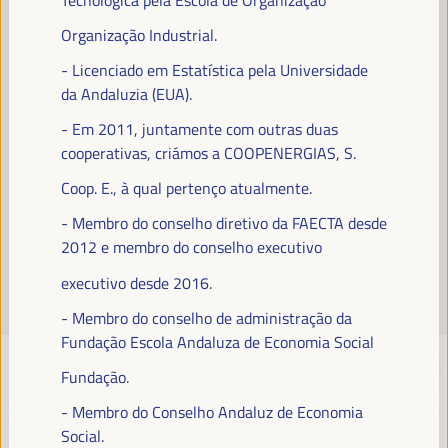
Leia mais
Organização Industrial.
- Licenciado em Estatística pela Universidade
da Andaluzia (EUA).
- Em 2011, juntamente com outras duas
cooperativas, criámos a COOPENERGIAS, S.
Coop. E., à qual pertenço atualmente.
- Membro do conselho diretivo da FAECTA desde
2012 e membro do conselho executivo
executivo desde 2016.
- Membro do conselho de administração da
Fundação Escola Andaluza de Economia Social
Fundação.
- Membro do Conselho Andaluz de Economia
Social.