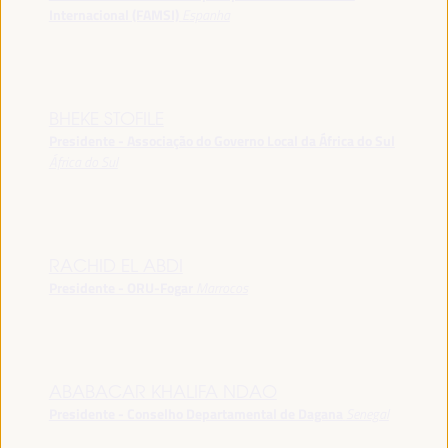
Internacional (FAMSI)
Espanha
BHEKE STOFILE
Presidente - Associação do Governo Local da África do Sul
África do Sul
RACHID EL ABDI
Presidente - ORU-Fogar
Marrocos
ABABACAR KHALIFA NDAO
Presidente - Conselho Departamental de Dagana
Senegal