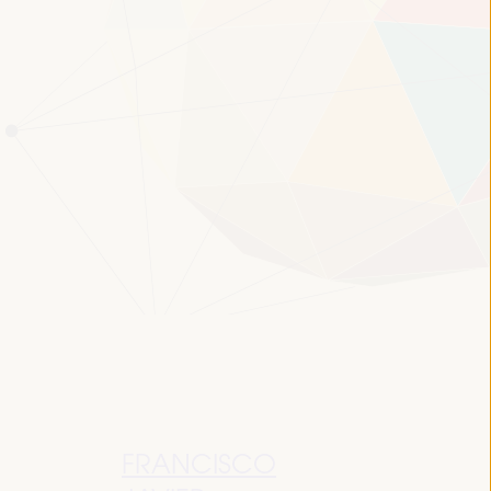
FRANCISCO