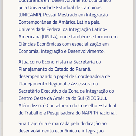
Leia mais
pela Universidade Estadual de Campinas
(UNICAMP). Possui Mestrado em Integração
Contemporânea da América Latina pela
Universidade Federal da Integração Latino-
Americana (UNILA), onde também se formou em
Ciências Econômicas com especialização em
Economia, Integração e Desenvolvimento.
Atua como Economista na Secretaria do
Planejamento do Estado do Paraná,
desempenhando o papel de Coordenadora de
Planejamento Regional e Assessora do
Secretário Executivo da Zona de Integração do
Centro Oeste da América do Sul (ZICOSUL).
Além disso, é Conselheira do Conselho Estadual
do Trabalho e Pesquisadora do NAPI Trinacional.
Sua trajetória é marcada pela dedicação ao
desenvolvimento econômico e integração