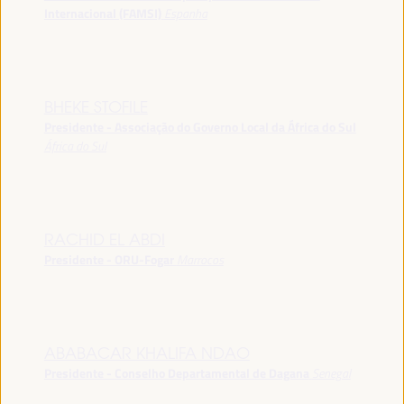
Internacional (FAMSI)
Espanha
BHEKE STOFILE
Presidente - Associação do Governo Local da África do Sul
África do Sul
RACHID EL ABDI
Presidente - ORU-Fogar
Marrocos
ABABACAR KHALIFA NDAO
Presidente - Conselho Departamental de Dagana
Senegal