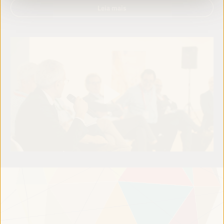
Leia mais