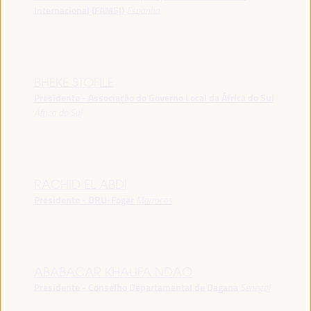
Internacional (FAMSI)
Espanha
BHEKE STOFILE
Presidente - Associação do Governo Local da África do Sul
África do Sul
RACHID EL ABDI
Presidente - ORU-Fogar
Marrocos
ABABACAR KHALIFA NDAO
Presidente - Conselho Departamental de Dagana
Senegal