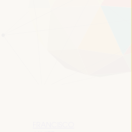
FRANCISCO