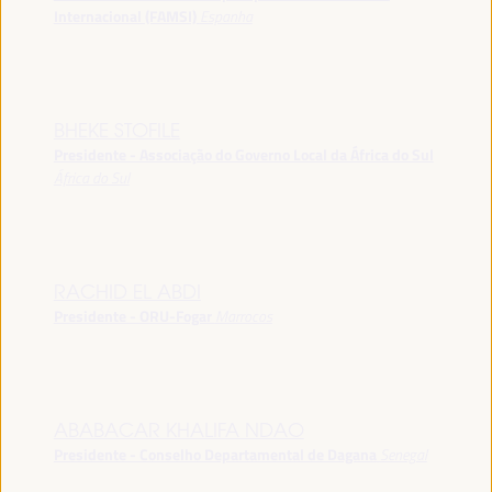
Internacional (FAMSI)
Espanha
BHEKE STOFILE
Presidente - Associação do Governo Local da África do Sul
África do Sul
RACHID EL ABDI
Presidente - ORU-Fogar
Marrocos
ABABACAR KHALIFA NDAO
Presidente - Conselho Departamental de Dagana
Senegal