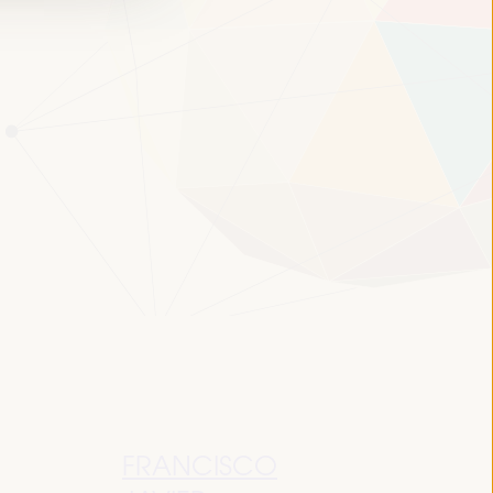
FRANCISCO