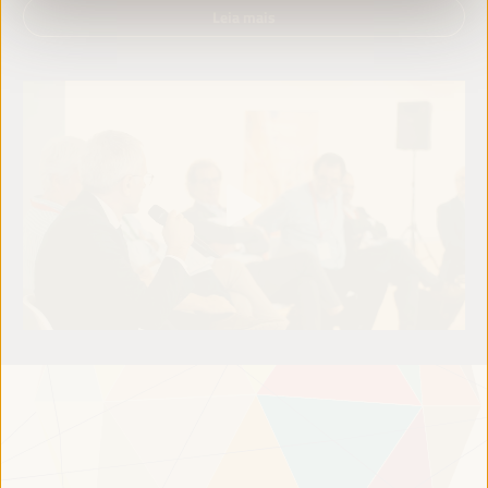
Leia mais