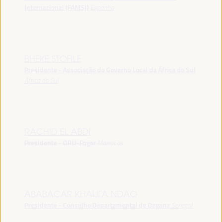
Internacional (FAMSI)
Espanha
BHEKE STOFILE
Presidente - Associação do Governo Local da África do Sul
África do Sul
RACHID EL ABDI
Presidente - ORU-Fogar
Marrocos
ABABACAR KHALIFA NDAO
Presidente - Conselho Departamental de Dagana
Senegal