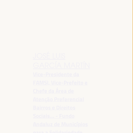
JOSÉ LUIS
GARCÍA MARTÍN
Vice-Presidente da
FAMSI, Vice-Prefeito e
Chefe da Área de
Atenção Preferencial
Bairros e Direitos
Sociais... - Fundo
Andaluz de Municípios
para a Solidariedade