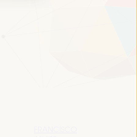
FRANCISCO