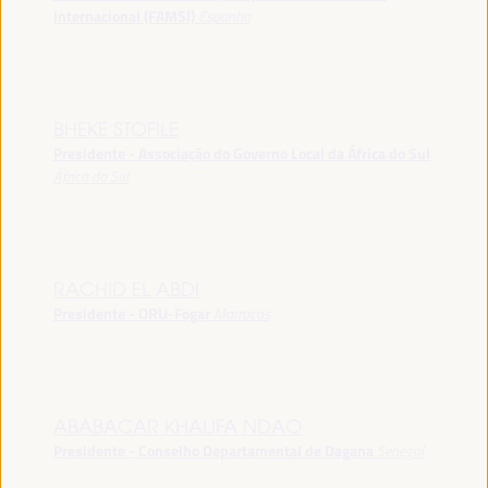
Internacional (FAMSI)
Espanha
BHEKE STOFILE
Presidente - Associação do Governo Local da África do Sul
África do Sul
RACHID EL ABDI
Presidente - ORU-Fogar
Marrocos
ABABACAR KHALIFA NDAO
Presidente - Conselho Departamental de Dagana
Senegal