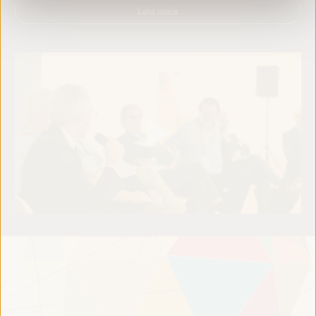
Leia mais