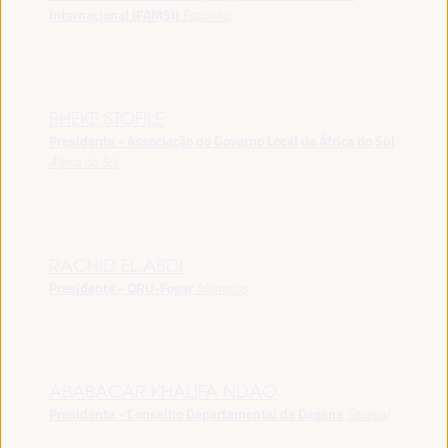
Internacional (FAMSI)
Espanha
BHEKE STOFILE
Presidente - Associação do Governo Local da África do Sul
África do Sul
RACHID EL ABDI
Presidente - ORU-Fogar
Marrocos
ABABACAR KHALIFA NDAO
Presidente - Conselho Departamental de Dagana
Senegal