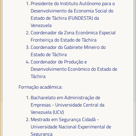
Presidente do Instituto Autónomo para o
Leia mais
Desenvolvimento da Economia Social do
Estado de Táchira (FUNDESTA) da
Venezuela
Coordenador da Zona Económica Especial
Fronteiriça do Estado de Táchira
Coordenador do Gabinete Mineiro do
Estado de Táchira
Coordenador de Produção e
Desenvolvimento Económico do Estado de
Táchira
Formação académica:
Bacharelato em Administração de
Empresas - Universidade Central da
Venezuela (UCV)
Mestrado em Segurança Cidadã -
Universidade Nacional Experimental de
Segurança