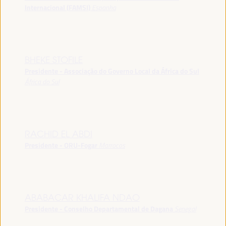
Internacional (FAMSI)
Espanha
BHEKE STOFILE
Presidente - Associação do Governo Local da África do Sul
África do Sul
RACHID EL ABDI
Presidente - ORU-Fogar
Marrocos
ABABACAR KHALIFA NDAO
Presidente - Conselho Departamental de Dagana
Senegal