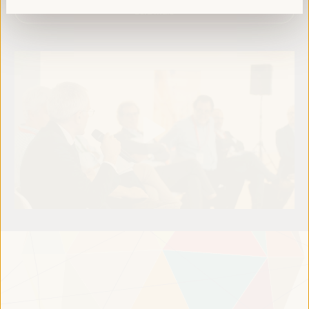
Leia mais