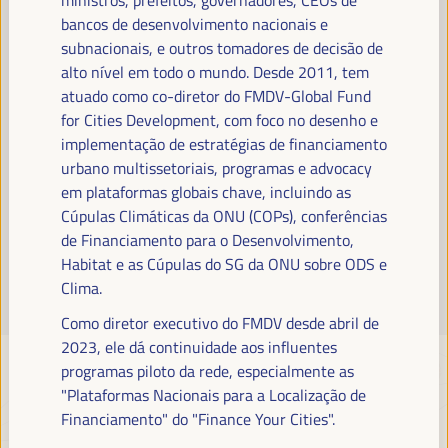
Leia mais
bancos de desenvolvimento nacionais e
subnacionais, e outros tomadores de decisão de
alto nível em todo o mundo. Desde 2011, tem
atuado como co-diretor do FMDV-Global Fund
for Cities Development, com foco no desenho e
implementação de estratégias de financiamento
urbano multissetoriais, programas e advocacy
em plataformas globais chave, incluindo as
Cúpulas Climáticas da ONU (COPs), conferências
de Financiamento para o Desenvolvimento,
Habitat e as Cúpulas do SG da ONU sobre ODS e
Clima.
Como diretor executivo do FMDV desde abril de
2023, ele dá continuidade aos influentes
programas piloto da rede, especialmente as
"Plataformas Nacionais para a Localização de
Financiamento" do "Finance Your Cities".