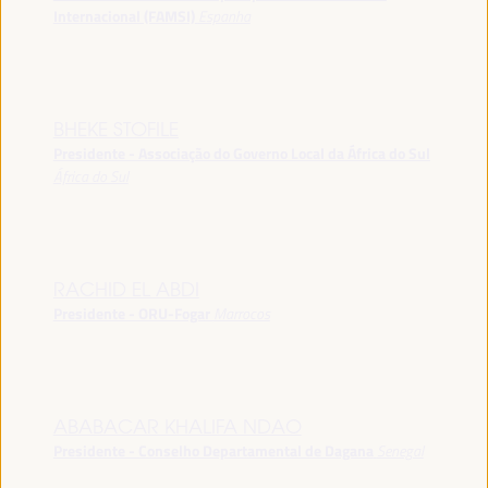
Internacional (FAMSI)
Espanha
BHEKE STOFILE
Presidente - Associação do Governo Local da África do Sul
África do Sul
RACHID EL ABDI
Presidente - ORU-Fogar
Marrocos
ABABACAR KHALIFA NDAO
Presidente - Conselho Departamental de Dagana
Senegal