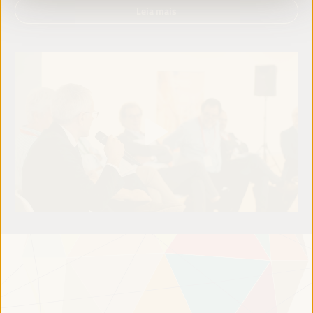
Leia mais