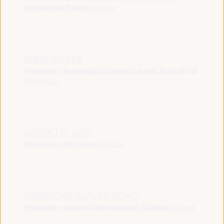
Internacional (FAMSI)
Espanha
BHEKE STOFILE
Presidente - Associação do Governo Local da África do Sul
África do Sul
RACHID EL ABDI
Presidente - ORU-Fogar
Marrocos
ABABACAR KHALIFA NDAO
Presidente - Conselho Departamental de Dagana
Senegal