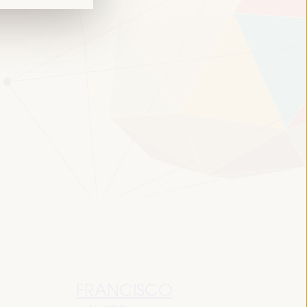
FRANCISCO