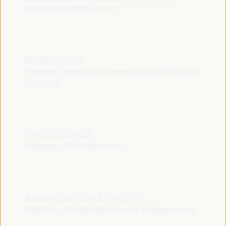
Internacional (FAMSI)
Espanha
BHEKE STOFILE
Presidente - Associação do Governo Local da África do Sul
África do Sul
RACHID EL ABDI
Presidente - ORU-Fogar
Marrocos
ABABACAR KHALIFA NDAO
Presidente - Conselho Departamental de Dagana
Senegal