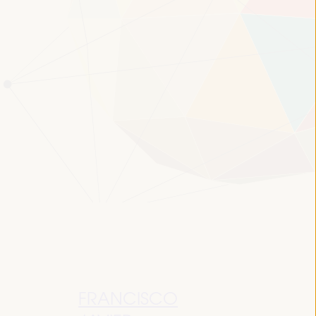
FRANCISCO