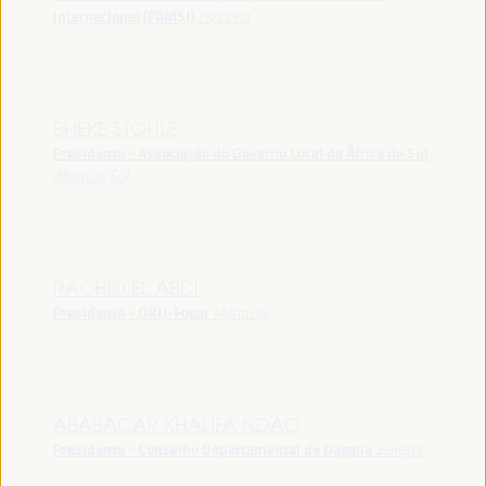
Internacional (FAMSI)
Espanha
BHEKE STOFILE
Presidente - Associação do Governo Local da África do Sul
África do Sul
RACHID EL ABDI
Presidente - ORU-Fogar
Marrocos
ABABACAR KHALIFA NDAO
Presidente - Conselho Departamental de Dagana
Senegal