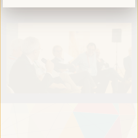
Leia mais