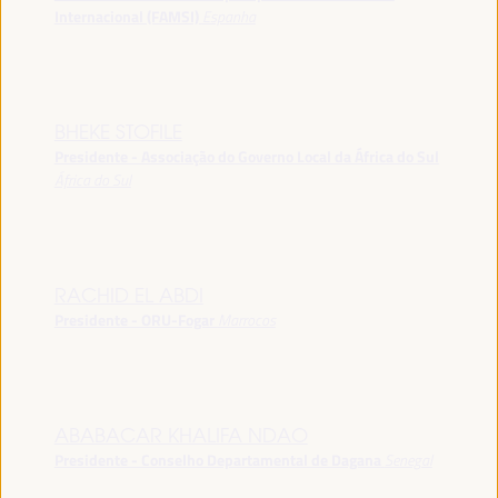
Internacional (FAMSI)
Espanha
BHEKE STOFILE
Presidente - Associação do Governo Local da África do Sul
África do Sul
RACHID EL ABDI
Presidente - ORU-Fogar
Marrocos
ABABACAR KHALIFA NDAO
Presidente - Conselho Departamental de Dagana
Senegal