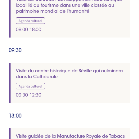
local lié au tourisme dans une ville classée au
patrimoine mondial de l'humanité
Agenda culturel
08:00
18:00
09:30
Visite du centre historique de Séville qui culminera
dans la Cathédrale
Agenda culturel
09:30
12:30
13:00
Visite guidée de la Manufacture Royale de Tabacs