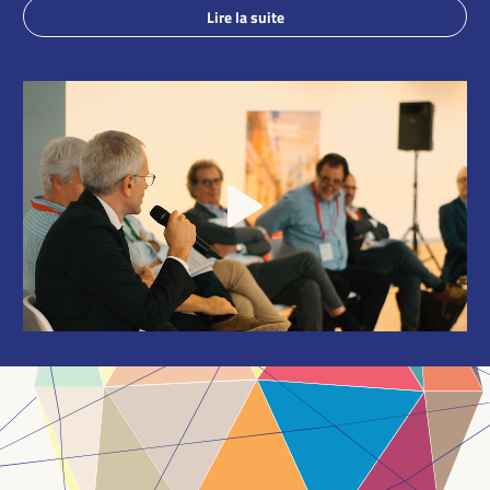
Lire la suite