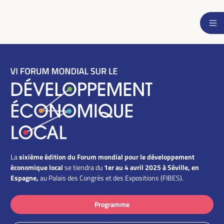
sixième édition du Forum mondial pour le développement
La
économique local
1er au 4 avril 2025 à Séville, en
se tiendra du
Espagne,
au Palais des Congrès et des Expositions (FIBES).
Programme