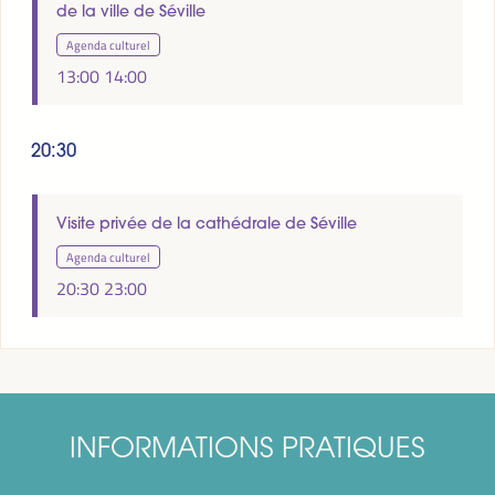
de la ville de Séville
Agenda culturel
13:00
14:00
20:30
Visite privée de la cathédrale de Séville
Agenda culturel
20:30
23:00
INFORMATIONS PRATIQUES