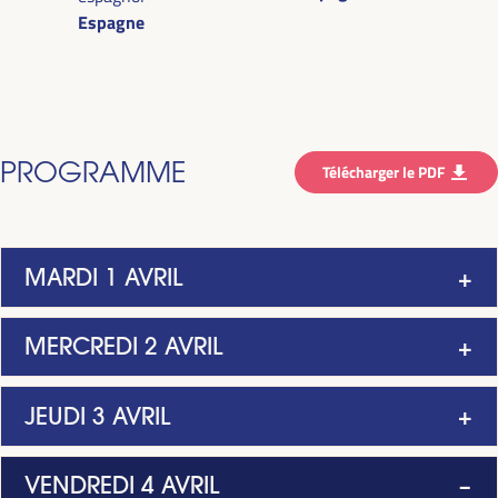
Espagne
PROGRAMME
Télécharger le PDF
MARDI 1 AVRIL
MERCREDI 2 AVRIL
JEUDI 3 AVRIL
VENDREDI 4 AVRIL