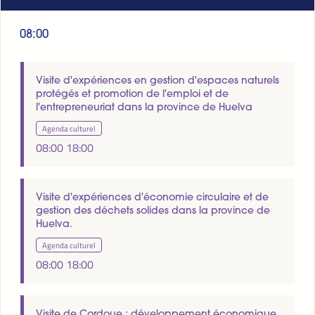
08:00
Visite d'expériences en gestion d'espaces naturels
protégés et promotion de l'emploi et de
l'entrepreneuriat dans la province de Huelva
Agenda culturel
08:00
18:00
Visite d'expériences d'économie circulaire et de
gestion des déchets solides dans la province de
Huelva.
Agenda culturel
08:00
18:00
Visite de Cordoue : développement économique