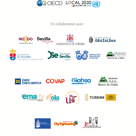
En collaboration avec :