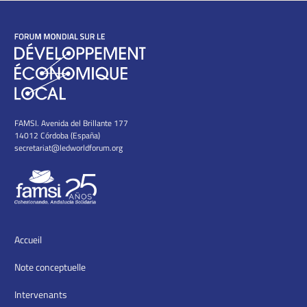
FAMSI. Avenida del Brillante 177
14012 Córdoba (España)
secretariat@ledworldforum.org
Accueil
Note conceptuelle
Intervenants