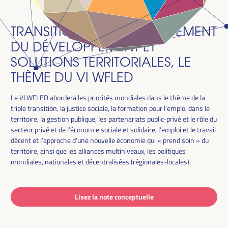
TRANSITION JUSTE, FINANCEMENT
DU DÉVELOPPEMENT ET
SOLUTIONS TERRITORIALES, LE
THÈME DU VI WFLED
Le VI WFLED abordera les priorités mondiales dans le thème de la
triple transition, la justice sociale, la formation pour l’emploi dans le
territoire, la gestion publique, les partenariats public-privé et le rôle du
secteur privé et de l’économie sociale et solidaire, l’emploi et le travail
décent et l’approche d’une nouvelle économie qui « prend soin » du
territoire, ainsi que les alliances multiniveaux, les politiques
mondiales, nationales et décentralisées (régionales-locales).
Lisez la note conceptuelle