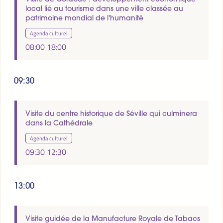
local lié au tourisme dans une ville classée au
patrimoine mondial de l'humanité
Agenda culturel
08:00
18:00
09:30
Visite du centre historique de Séville qui culminera
dans la Cathédrale
Agenda culturel
09:30
12:30
13:00
Visite guidée de la Manufacture Royale de Tabacs