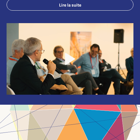
Lire la suite