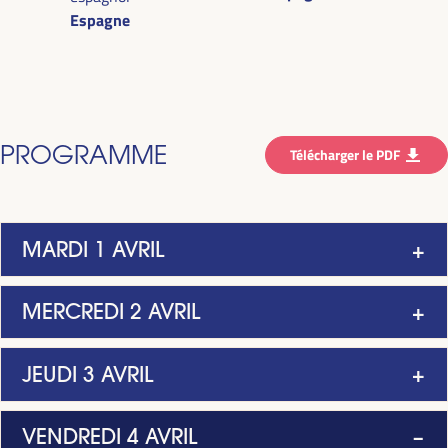
Espagne
PROGRAMME
Télécharger le PDF
MARDI 1 AVRIL
MERCREDI 2 AVRIL
JEUDI 3 AVRIL
VENDREDI 4 AVRIL