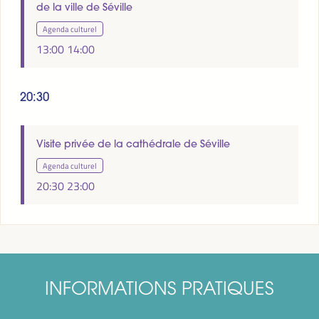
de la ville de Séville
Agenda culturel
13:00
14:00
20:30
Visite privée de la cathédrale de Séville
Agenda culturel
20:30
23:00
INFORMATIONS PRATIQUES