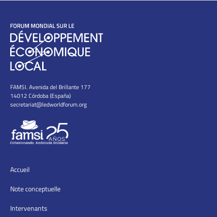
FAMSI. Avenida del Brillante 177
14012 Córdoba (España)
secretariat@ledworldforum.org
Accueil
Note conceptuelle
Intervenants