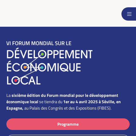
sixième édition du Forum mondial pour le développement
La
économique local
1er au 4 avril 2025 à Séville, en
se tiendra du
Espagne,
au Palais des Congrès et des Expositions (FIBES).
Programme