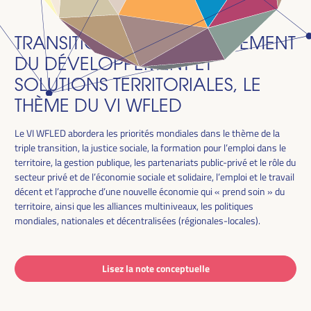
TRANSITION JUSTE, FINANCEMENT
DU DÉVELOPPEMENT ET
SOLUTIONS TERRITORIALES, LE
THÈME DU VI WFLED
Le VI WFLED abordera les priorités mondiales dans le thème de la
triple transition, la justice sociale, la formation pour l’emploi dans le
territoire, la gestion publique, les partenariats public-privé et le rôle du
secteur privé et de l’économie sociale et solidaire, l’emploi et le travail
décent et l’approche d’une nouvelle économie qui « prend soin » du
territoire, ainsi que les alliances multiniveaux, les politiques
mondiales, nationales et décentralisées (régionales-locales).
Lisez la note conceptuelle