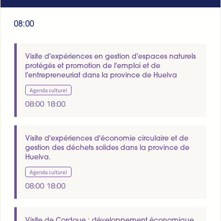
08:00
Visite d'expériences en gestion d'espaces naturels
protégés et promotion de l'emploi et de
l'entrepreneuriat dans la province de Huelva
Agenda culturel
08:00
18:00
Visite d'expériences d'économie circulaire et de
gestion des déchets solides dans la province de
Huelva.
Agenda culturel
08:00
18:00
Visite de Cordoue : développement économique