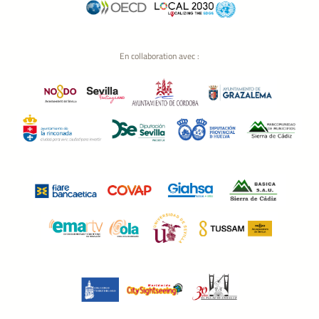
En collaboration avec :