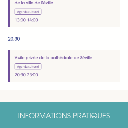
de la ville de Séville
Agenda culturel
13:00
14:00
20:30
Visite privée de la cathédrale de Séville
Agenda culturel
20:30
23:00
INFORMATIONS PRATIQUES