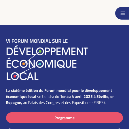
sixième édition du Forum mondial pour le développement
La
économique local
1er au 4 avril 2025 à Séville, en
se tiendra du
Espagne,
au Palais des Congrès et des Expositions (FIBES).
Programme