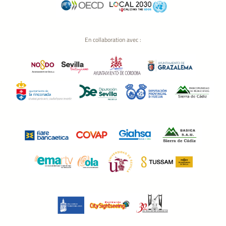
En collaboration avec :