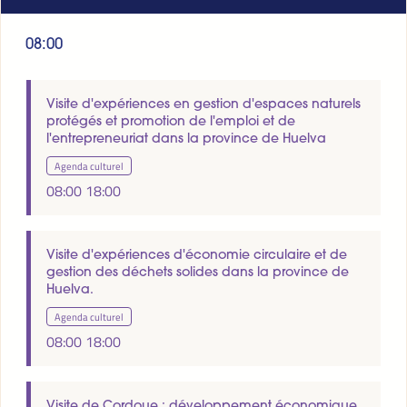
08:00
Visite d'expériences en gestion d'espaces naturels
protégés et promotion de l'emploi et de
l'entrepreneuriat dans la province de Huelva
Agenda culturel
08:00
18:00
Visite d'expériences d'économie circulaire et de
gestion des déchets solides dans la province de
Huelva.
Agenda culturel
08:00
18:00
Visite de Cordoue : développement économique