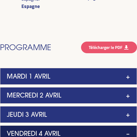
Espagne
PROGRAMME
Télécharger le PDF
MARDI 1 AVRIL
MERCREDI 2 AVRIL
JEUDI 3 AVRIL
VENDREDI 4 AVRIL