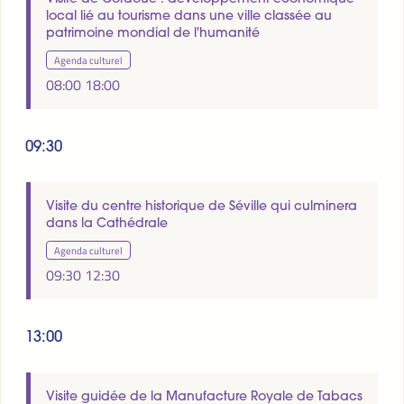
local lié au tourisme dans une ville classée au
patrimoine mondial de l'humanité
Agenda culturel
08:00
18:00
09:30
Visite du centre historique de Séville qui culminera
dans la Cathédrale
Agenda culturel
09:30
12:30
13:00
Visite guidée de la Manufacture Royale de Tabacs