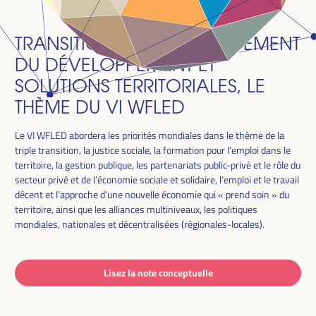
TRANSITION JUSTE, FINANCEMENT
DU DÉVELOPPEMENT ET
SOLUTIONS TERRITORIALES, LE
THÈME DU VI WFLED
Le VI WFLED abordera les priorités mondiales dans le thème de la
triple transition, la justice sociale, la formation pour l’emploi dans le
territoire, la gestion publique, les partenariats public-privé et le rôle du
secteur privé et de l’économie sociale et solidaire, l’emploi et le travail
décent et l’approche d’une nouvelle économie qui « prend soin » du
territoire, ainsi que les alliances multiniveaux, les politiques
mondiales, nationales et décentralisées (régionales-locales).
Lisez la note conceptuelle