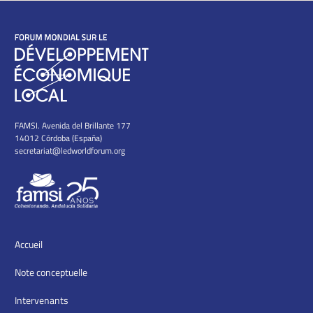
FAMSI. Avenida del Brillante 177
14012 Córdoba (España)
secretariat@ledworldforum.org
Accueil
Note conceptuelle
Intervenants