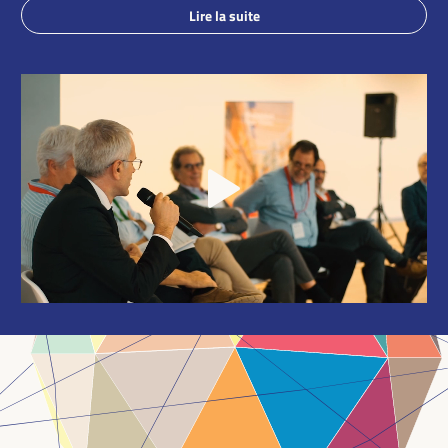
Lire la suite