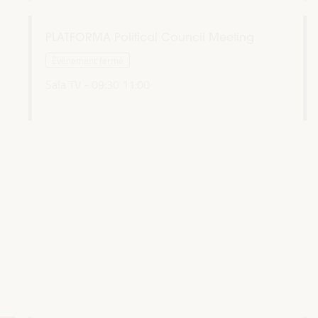
PLATFORMA Political Council Meeting
Événement fermé
Sala TV -
09:30
11:00