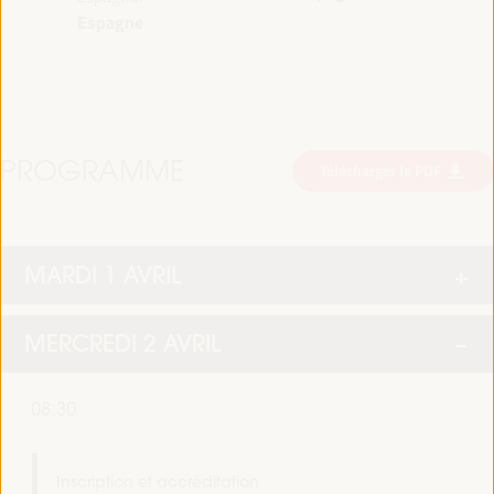
Espagne
PROGRAMME
Télécharger le PDF
MARDI 1 AVRIL
MERCREDI 2 AVRIL
08:30
Inscription et accréditation