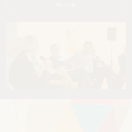
Lire la suite