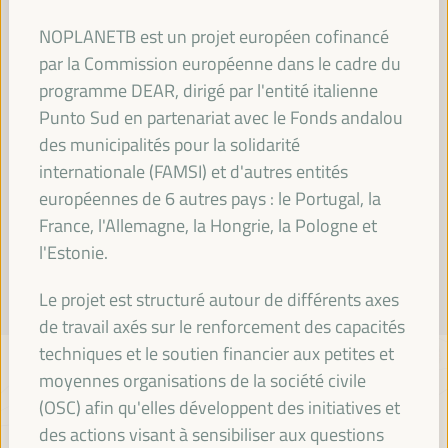
Lire la suite
NOPLANETB est un projet européen cofinancé
par la Commission européenne dans le cadre du
programme DEAR, dirigé par l'entité italienne
Punto Sud en partenariat avec le Fonds andalou
des municipalités pour la solidarité
internationale (FAMSI) et d'autres entités
européennes de 6 autres pays : le Portugal, la
France, l'Allemagne, la Hongrie, la Pologne et
l'Estonie.
Le projet est structuré autour de différents axes
de travail axés sur le renforcement des capacités
techniques et le soutien financier aux petites et
moyennes organisations de la société civile
(OSC) afin qu'elles développent des initiatives et
des actions visant à sensibiliser aux questions