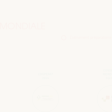
 MONDIALE
Événement préparatoire