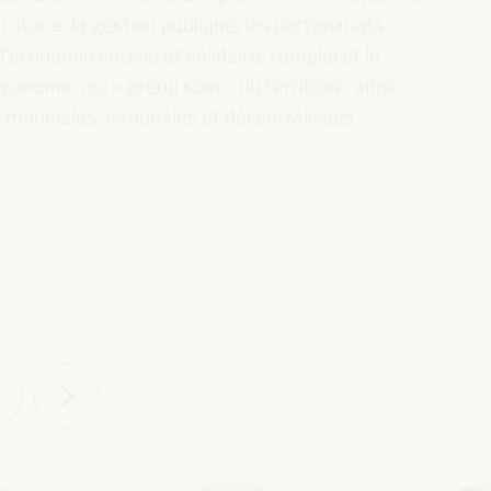
rritoire, la gestion publique, les partenariats
l’économie sociale et solidaire, l’emploi et le
conomie qui « prend soin » du territoire, ainsi
es mondiales, nationales et décentralisées