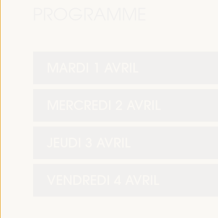
PROGRAMME
MARDI 1 AVRIL
MERCREDI 2 AVRIL
JEUDI 3 AVRIL
VENDREDI 4 AVRIL