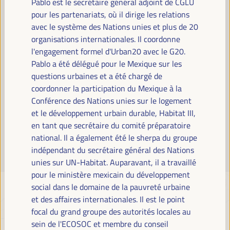
Pablo est le secrétaire général adjoint de CGLU
Lire la suite
pour les partenariats, où il dirige les relations
avec le système des Nations unies et plus de 20
organisations internationales. Il coordonne
l'engagement formel d'Urban20 avec le G20.
Pablo a été délégué pour le Mexique sur les
questions urbaines et a été chargé de
coordonner la participation du Mexique à la
Conférence des Nations unies sur le logement
et le développement urbain durable, Habitat III,
en tant que secrétaire du comité préparatoire
national. Il a également été le sherpa du groupe
indépendant du secrétaire général des Nations
unies sur UN-Habitat. Auparavant, il a travaillé
pour le ministère mexicain du développement
social dans le domaine de la pauvreté urbaine
et des affaires internationales. Il est le point
focal du grand groupe des autorités locales au
sein de l'ECOSOC et membre du conseil