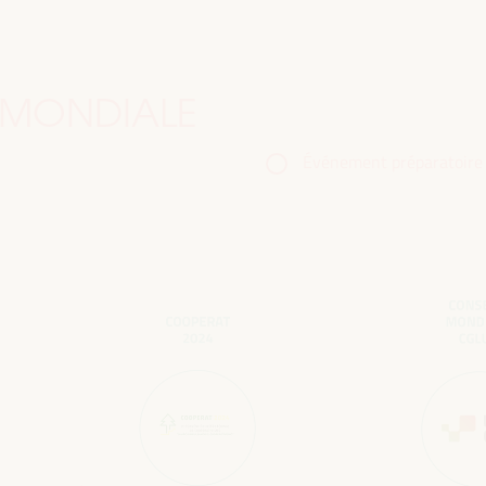
 MONDIALE
Événement préparatoire