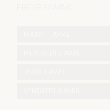
PROGRAMME
MARDI 1 AVRIL
MERCREDI 2 AVRIL
JEUDI 3 AVRIL
VENDREDI 4 AVRIL