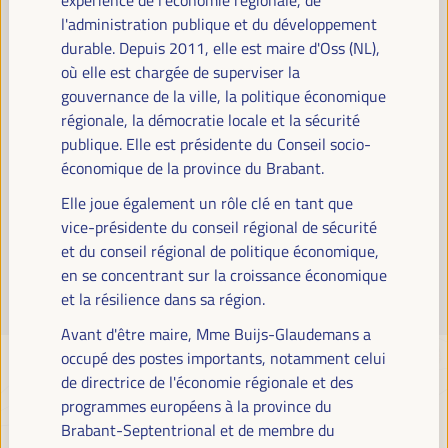
Lire la suite
l'administration publique et du développement
durable. Depuis 2011, elle est maire d'Oss (NL),
où elle est chargée de superviser la
gouvernance de la ville, la politique économique
régionale, la démocratie locale et la sécurité
publique. Elle est présidente du Conseil socio-
économique de la province du Brabant.
Elle joue également un rôle clé en tant que
vice-présidente du conseil régional de sécurité
et du conseil régional de politique économique,
en se concentrant sur la croissance économique
et la résilience dans sa région.
Avant d'être maire, Mme Buijs-Glaudemans a
occupé des postes importants, notamment celui
de directrice de l'économie régionale et des
programmes européens à la province du
Brabant-Septentrional et de membre du