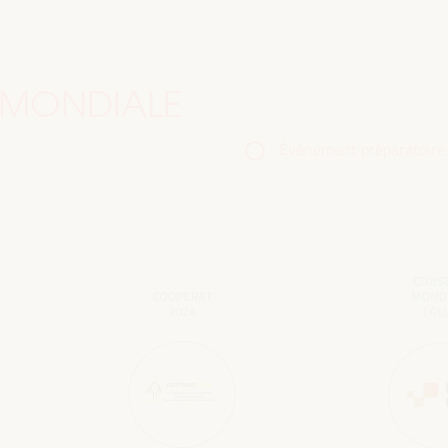
 MONDIALE
Événement préparatoire