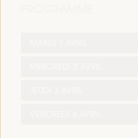
PROGRAMME
MARDI 1 AVRIL
MERCREDI 2 AVRIL
JEUDI 3 AVRIL
VENDREDI 4 AVRIL