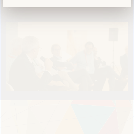
Lire la suite