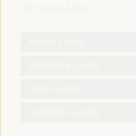
PROGRAMME
MARDI 1 AVRIL
MERCREDI 2 AVRIL
JEUDI 3 AVRIL
VENDREDI 4 AVRIL