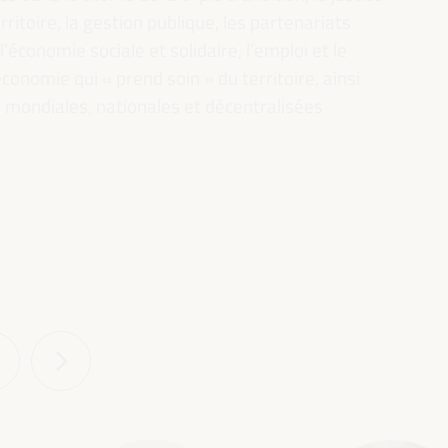
rritoire, la gestion publique, les partenariats
l’économie sociale et solidaire, l’emploi et le
conomie qui « prend soin » du territoire, ainsi
es mondiales, nationales et décentralisées