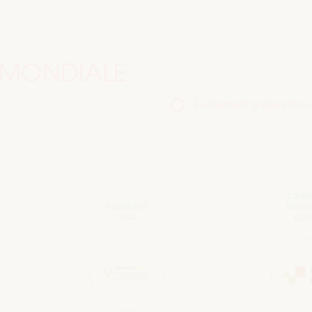
 MONDIALE
Événement préparatoire