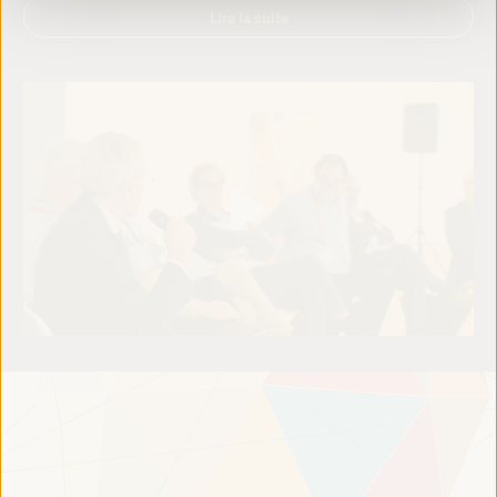
Lire la suite