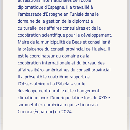
Lire la suite
diplomatique d'Espagne. Il a travaillé à
l'ambassade d'Espagne en Tunisie dans le
domaine de la gestion de la diplomatie
culturelle, des affaires consulaires et de la
coopération scientifique pour le développement.
Maire de la municipalité de Beas et conseiller à
la présidence du conseil provincial de Huelva. Il
est le coordinateur du domaine de la
coopération internationale et du bureau des
affaires ibéro-américaines du conseil provincial.
Il a présenté le quatrième rapport de
l'Observatoire « La Rábida » sur le
développement durable et le changement
climatique pour l'Amérique latine lors du XXIXe
sommet ibéro-américain qui se tiendra à
Cuenca (Équateur) en 2024.