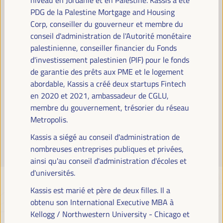
Lire la suite
PDG de la Palestine Mortgage and Housing
Corp, conseiller du gouverneur et membre du
conseil d'administration de l'Autorité monétaire
palestinienne, conseiller financier du Fonds
d'investissement palestinien (PIF) pour le fonds
de garantie des prêts aux PME et le logement
abordable, Kassis a créé deux startups Fintech
en 2020 et 2021, ambassadeur de CGLU,
membre du gouvernement, trésorier du réseau
Metropolis.
Kassis a siégé au conseil d'administration de
nombreuses entreprises publiques et privées,
ainsi qu'au conseil d'administration d'écoles et
d'universités.
Kassis est marié et père de deux filles. Il a
obtenu son International Executive MBA à
Kellogg / Northwestern University - Chicago et