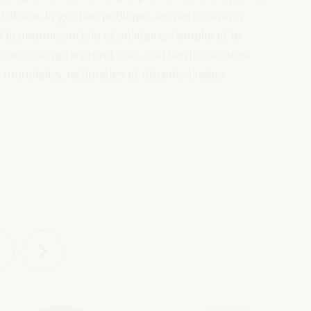
rritoire, la gestion publique, les partenariats
l’économie sociale et solidaire, l’emploi et le
conomie qui « prend soin » du territoire, ainsi
es mondiales, nationales et décentralisées