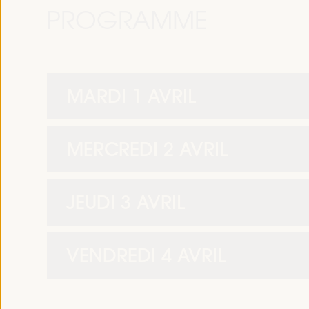
PROGRAMME
MARDI 1 AVRIL
MERCREDI 2 AVRIL
JEUDI 3 AVRIL
VENDREDI 4 AVRIL