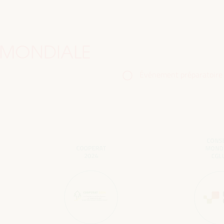
 MONDIALE
Événement préparatoire