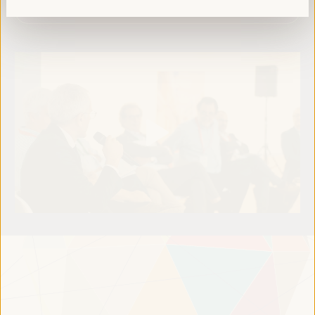
Lire la suite