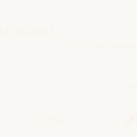
 MONDIALE
Événement préparatoire