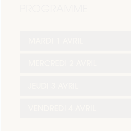
PROGRAMME
MARDI 1 AVRIL
MERCREDI 2 AVRIL
JEUDI 3 AVRIL
VENDREDI 4 AVRIL