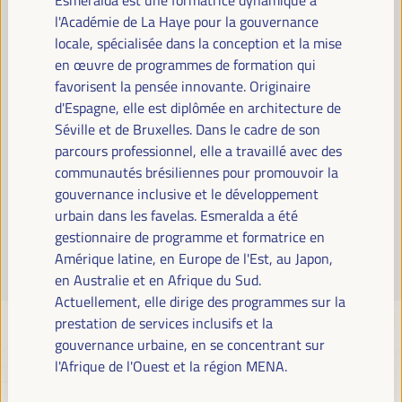
Lire la suite
l'Académie de La Haye pour la gouvernance
locale, spécialisée dans la conception et la mise
en œuvre de programmes de formation qui
favorisent la pensée innovante. Originaire
d'Espagne, elle est diplômée en architecture de
Séville et de Bruxelles. Dans le cadre de son
parcours professionnel, elle a travaillé avec des
communautés brésiliennes pour promouvoir la
gouvernance inclusive et le développement
urbain dans les favelas. Esmeralda a été
gestionnaire de programme et formatrice en
Amérique latine, en Europe de l'Est, au Japon,
en Australie et en Afrique du Sud.
Actuellement, elle dirige des programmes sur la
prestation de services inclusifs et la
gouvernance urbaine, en se concentrant sur
l'Afrique de l'Ouest et la région MENA.