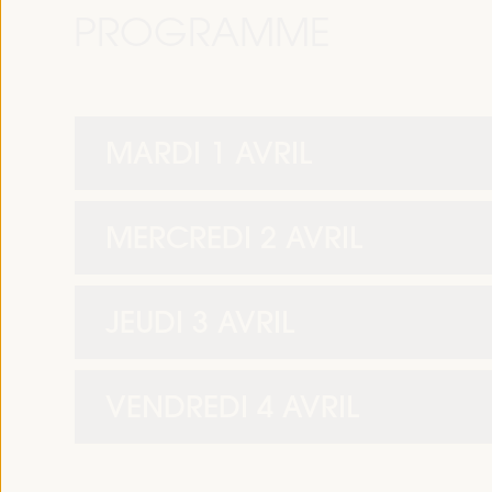
PROGRAMME
MARDI 1 AVRIL
MERCREDI 2 AVRIL
JEUDI 3 AVRIL
VENDREDI 4 AVRIL