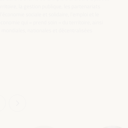
rritoire, la gestion publique, les partenariats
l’économie sociale et solidaire, l’emploi et le
conomie qui « prend soin » du territoire, ainsi
es mondiales, nationales et décentralisées