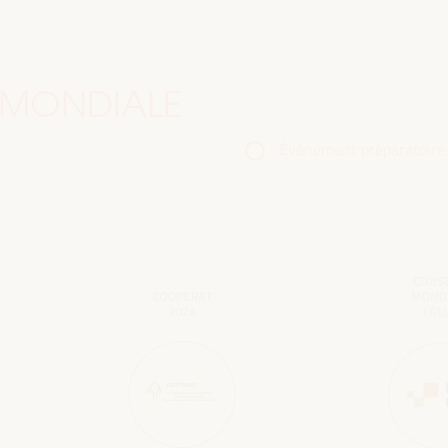
 MONDIALE
Événement préparatoire